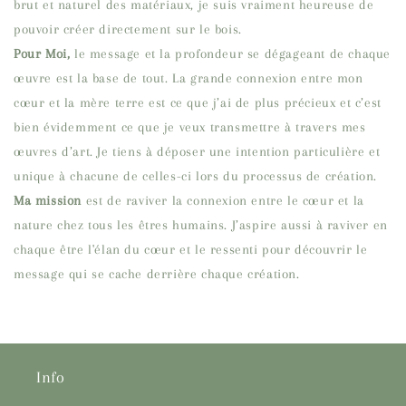
brut et naturel des matériaux, je suis vraiment heureuse de
pouvoir créer directement sur le bois.
Pour Moi,
le message et la profondeur se dégageant de chaque
œuvre est la base de tout. La grande connexion entre mon
cœur et la mère terre est ce que j’ai de plus précieux et c’est
bien évidemment ce que je veux transmettre à travers mes
œuvres d’art. Je tiens à déposer une
intention particulière et
unique à chacune de celles-ci lors du processus de création.
Ma mission
est de raviver la connexion entre le cœur et la
nature chez tous les êtres humains. J’aspire aussi à raviver en
chaque être l'élan du cœur et le ressenti pour découvrir le
message qui se cache derrière chaque création.
Info