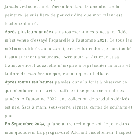
jamais vraiment eu de formation dans le domaine de la
peinture, je suis fière de pouvoir dire que mon talent est
totalement inné.
Après plusieurs années
sans toucher à mes pinceaux, l’idée
m’est venue d’essayé l'aquarelle à l’automne 2021. De tous les
médiums utilisés auparavant, c’est celui-ci dont je suis tombée
instantanément amoureuse! Avec toute sa douceur et sa
transparence, l’aquarelle m’inspire à représenter la faune et
la flore de manière unique, romantique et ludique.
Après toutes ses heures
passées dans la forêt à observer ce
qui m’entoure, mon art se raffine et se peaufine au fil des
années.
À l'automne 2022, une collection de produits dérivés
est née. Sacs à main, sous-verre, signets, cartes de souhaits et
plus!
En Septembre 2023
, qu’une autre technique voit le jour dans
mon quotidien. La pyrogravure! Adorant visuellement l’aspect